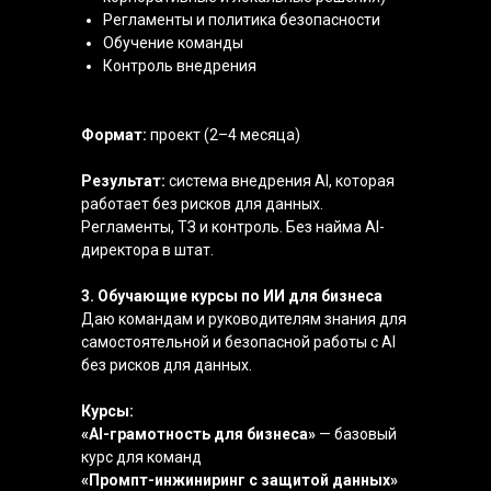
Регламенты и политика безопасности
Обучение команды
Контроль внедрения
Формат:
проект (2–4 месяца)
Результат:
система внедрения AI, которая
работает без рисков для данных.
Регламенты, ТЗ и контроль. Без найма AI-
директора в штат.
3. Обучающие курсы по ИИ для бизнеса
Даю командам и руководителям знания для
самостоятельной и безопасной работы с AI
без рисков для данных.
Курсы:
«AI-грамотность для бизнеса»
— базовый
курс для команд
«Промпт-инжиниринг с защитой данных»