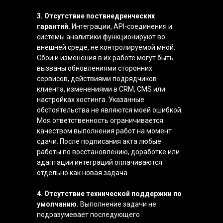
3. Отсутствие поствнедренческих
гарантий.
Интеграции, API-соединения и
системы аналитики функционируют во
внешней среде, не контролируемой мной.
Сбои и изменения в их работе могут быть
вызваны обновлениями сторонних
сервисов, действиями подрядчиков
клиента, изменениями в CRM, CMS или
настройках хостинга. Указанные
обстоятельства не являются моей ошибкой.
Моя ответственность ограничивается
качеством выполнения работ на момент
сдачи. После подписания акта любые
работы по восстановлению, доработке или
адаптации интеграций оплачиваются
отдельно как новая задача.
4. Отсутствие технической поддержки по
умолчанию.
Выполнение задачи не
подразумевает последующего