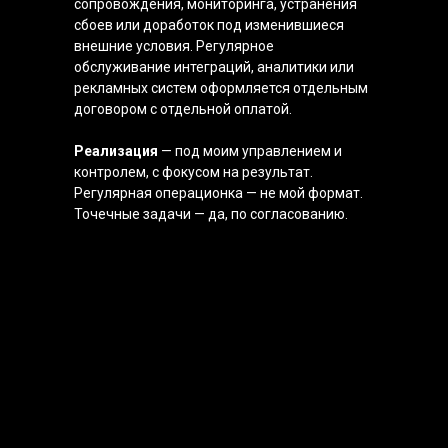
сопровождения, мониторинга, устранения
сбоев или доработок под изменившиеся
внешние условия. Регулярное
обслуживание интеграций, аналитики или
рекламных систем оформляется отдельным
договором с отдельной оплатой.
Реализация
— под моим управлением и
контролем, с фокусом на результат.
Регулярная операционка — не мой формат.
Точечные задачи — да, по согласованию.