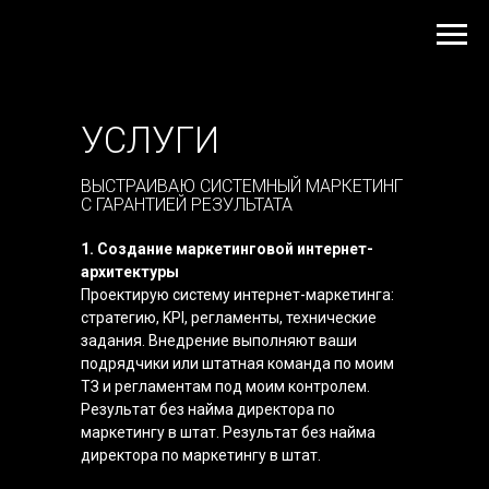
УСЛУГИ
ВЫСТРАИВАЮ СИСТЕМНЫЙ МАРКЕТИНГ
С ГАРАНТИЕЙ РЕЗУЛЬТАТА
1. Создание маркетинговой интернет-
архитектуры
Проектирую систему интернет-маркетинга:
стратегию, KPI, регламенты, технические
задания. Внедрение выполняют ваши
подрядчики или штатная команда по моим
ТЗ и регламентам под моим контролем.
Результат без найма директора по
маркетингу в штат. Результат без найма
директора по маркетингу в штат.