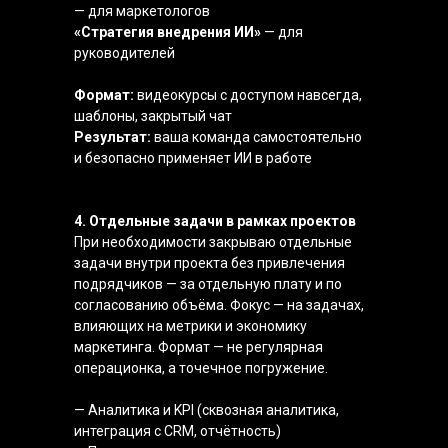
— для маркетологов
«Стратегия внедрения ИИ»
— для
руководителей
Формат:
видеокурсы с доступом навсегда,
шаблоны, закрытый чат
Результат:
ваша команда самостоятельно
и безопасно применяет ИИ в работе
4. Отдельные задачи в рамках проектов
При необходимости закрываю отдельные
задачи внутри проекта без привлечения
подрядчиков — за отдельную плату и по
согласованию объёма. Фокус — на задачах,
влияющих на метрики и экономику
маркетинга. Формат — не регулярная
операционка, а точечное погружение.
— Аналитика и KPI (сквозная аналитика,
интеграция с CRM, отчётность)