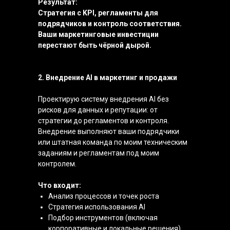
Результат:
Стратегия с KPI, регламенты для
подрядчиков и контроль соответствия.
Ваши маркетинговые инвестиции
перестают быть чёрной дырой.
2. Внедрение AI в маркетинг и продажи
Проектирую систему внедрения AI без
рисков для данных и репутации: от
стратегии до регламентов и контроля.
Внедрение выполняют ваши подрядчики
или штатная команда по моим техническим
заданиям и регламентам под моим
контролем.
Что входит:
Анализ процессов и точек роста
Стратегия использования AI
Подбор инструментов (включая
корпоративные и локальные решения)