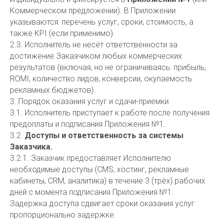
Коммерческом предложении). В Приложении
указываются: перечень услуг, сроки, стоимость, а
также KPI (если применимо).
2.3. Исполнитель не несёт ответственности за
достижение Заказчиком любых коммерческих
результатов (включая, но не ограничиваясь: прибыль,
ROMI, количество лидов, конверсии, окупаемость
рекламных бюджетов).
3. Порядок оказания услуг и сдачи-приемки
3.1. Исполнитель приступает к работе после получения
предоплаты и подписания Приложения №1.
3.2.
Доступы и ответственность за системы
Заказчика.
3.2.1. Заказчик предоставляет Исполнителю
необходимые доступы (CMS, хостинг, рекламные
кабинеты, CRM, аналитика) в течение 3 (трёх) рабочих
дней с момента подписания Приложения №1.
Задержка доступа сдвигает сроки оказания услуг
пропорционально задержке.