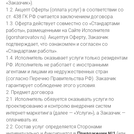
«Заказчик»).
1.2. Акцепт Оферты (оплата услуг) в соответствии со
ст. 438 ГК РФ считается заключением договора.
1.3. Оферта действует совместно со «Стандартами
работы», размещенными на Сайте Исполнителя
(igorsharovatov.ru). Акцептуя Оферту, Заказчик
подтверждает, что ознакомлен и согласен со
«Стандартами работы».
1.4. Исполнитель оказывает услуги только резидентам
РФ. Исполнитель не работает с иностранными
агентами и лицами из недружественных стран
(согласно Перечню Правительства РФ). Заказчик
гарантирует соблюдение этого условия.
2. Предмет договора
2.1. Исполнитель обязуется оказывать услуги по
проектированию и контролю внедрения систем
интернет-маркетинга (далее — «Услуги»), а Заказчик —
оплачивать их.
2.2. Состав услуг определяется Сторонами
индивидуально и фиксируется в
Приложении №1
(или