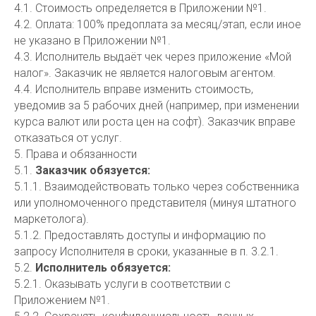
4.1. Стоимость определяется в Приложении №1.
4.2. Оплата: 100% предоплата за месяц/этап, если иное
не указано в Приложении №1.
4.3. Исполнитель выдаёт чек через приложение «Мой
налог». Заказчик не является налоговым агентом.
4.4. Исполнитель вправе изменить стоимость,
уведомив за 5 рабочих дней (например, при изменении
курса валют или роста цен на софт). Заказчик вправе
отказаться от услуг.
5. Права и обязанности
5.1.
Заказчик обязуется:
5.1.1. Взаимодействовать только через собственника
или уполномоченного представителя (минуя штатного
маркетолога).
5.1.2. Предоставлять доступы и информацию по
запросу Исполнителя в сроки, указанные в п. 3.2.1.
5.2.
Исполнитель обязуется:
5.2.1. Оказывать услуги в соответствии с
Приложением №1.