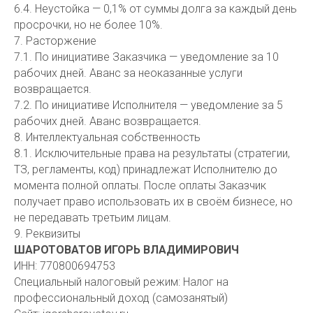
6.4. Неустойка — 0,1% от суммы долга за каждый день
просрочки, но не более 10%.
7. Расторжение
7.1. По инициативе Заказчика — уведомление за 10
рабочих дней. Аванс за неоказанные услуги
возвращается.
7.2. По инициативе Исполнителя — уведомление за 5
рабочих дней. Аванс возвращается.
8. Интеллектуальная собственность
8.1. Исключительные права на результаты (стратегии,
ТЗ, регламенты, код) принадлежат Исполнителю до
момента полной оплаты. После оплаты Заказчик
получает право использовать их в своём бизнесе, но
не передавать третьим лицам.
9. Реквизиты
ШАРОТОВАТОВ ИГОРЬ ВЛАДИМИРОВИЧ
ИНН: 770800694753
Специальный налоговый режим: Налог на
профессиональный доход (самозанятый)