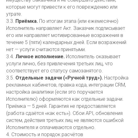
которые могут привести к его повреждению или
утрате.
3.3.
Приёмка.
По итогам этапа (или ежемесячно)
Исполнитель направляет Акт. Заказчик подписывает
его или направляет мотивированные возражения в
течение 5 (пяти) календарных дней. Если возражений
нет — услуги считаются принятыми.
3.4.
Личное исполнение.
Исполнитель оказывает
услуги лично, без привлечения третьих лиц, что
соответствует его статусу самозанятого.
3.5.
Отдельные задачи («Ручной труд»).
Настройка
рекламных кабинетов, правка кода, интеграции CRM,
настройка аналитики (если это поручается
Исполнителю) оформляются как отдельные задачи.
Приёмка — 5 дней. Гарантия не предоставляется
(работа сдаётся «как есть»). Сбои API, обновления
систем, действия третьих лиц не являются ошибкой
Исполнителя и оплачиваются отдельно.
4. Стоимость и порядок расчётов