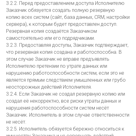
3.2.2. Перед предоставлением доступа Исполнителю
Заказчик обязуется создать полную резервную
копию всех систем (сайт, база данных, CRM, настройки
сервера), к которым будет предоставлен доступ.
Резервная копия создаётся Заказчиком
самостоятельно или его подрядчиками.
3.2.3. Предоставляя доступы, Заказчик подтверждает,
что резервная копия создана и работоспособна. В
этом случае Заказчик не вправе предъявлять
Исполнителю претензии по утрате данных или
нарушению работоспособности систем, если это не
является прямым следствием умышленных или грубо
неосторожных действий Исполнителя.
3.2.4. Если Заказчик не создал резервную копию или
создал её некорректно, все риски утраты данных и
нарушения работоспособности систем несёт
Заказчик. Исполнитель в этом случае ответственности
не несёт.
3.2.5. Исполнитель обязуется бережно относиться к
имуществу Заказчика и не совершать действий,