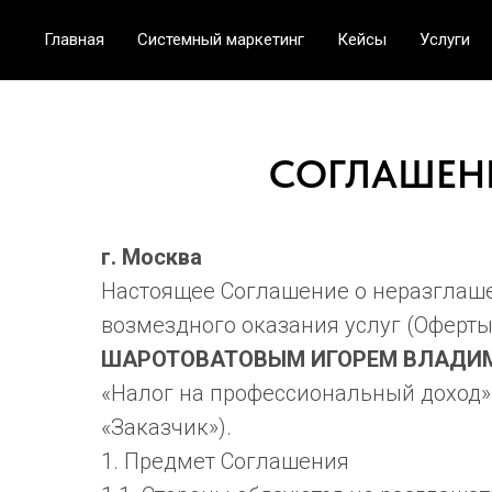
Главная
Системный маркетинг
Кейсы
Услуги
СОГЛАШЕН
г. Москва
Настоящее Соглашение о неразглаше
возмездного оказания услуг (Оферты
ШАРОТОВАТОВЫМ ИГОРЕМ ВЛАДИ
«Налог на профессиональный доход» 
«Заказчик»).
1. Предмет Соглашения