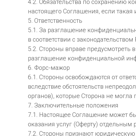
4.2. Обязательства по сохранению 
настоящего Соглашения, если такая
5. Ответственность
5.1. За разглашение конфиденциаль
в соответствии с законодательством
5.2. Стороны вправе предусмотреть
разглашение конфиденциальной инф
6. Форс-мажор
6.1. Стороны освобождаются от отв
вследствие обстоятельств непреодол
органов), которые Сторона не могла 
7. Заключительные положения
7.1. Настоящее Соглашение может б
оказания услуг (Оферту) отдельным 
7.2. Стороны признают юридическую 